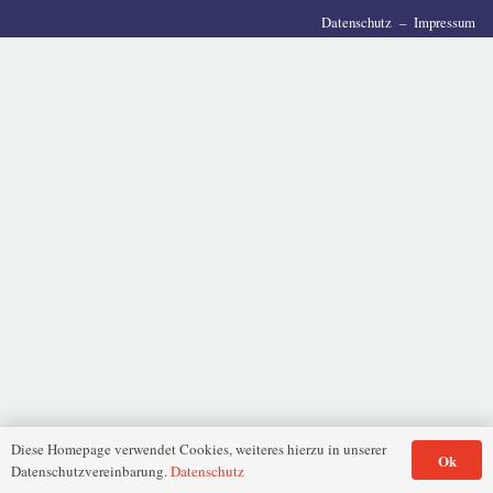
Datenschutz
–
Impressum
Diese Homepage verwendet Cookies, weiteres hierzu in unserer
Ok
Datenschutzvereinbarung.
Datenschutz