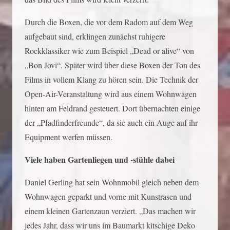
Durch die Boxen, die vor dem Radom auf dem Weg
aufgebaut sind, erklingen zunächst ruhigere
Rockklassiker wie zum Beispiel „Dead or alive“ von
„Bon Jovi“. Später wird über diese Boxen der Ton des
Films in vollem Klang zu hören sein. Die Technik der
Open-Air-Veranstaltung wird aus einem Wohnwagen
hinten am Feldrand gesteuert. Dort übernachten einige
der „Pfadfinderfreunde“, da sie auch ein Auge auf ihr
Equipment werfen müssen.
Viele haben Gartenliegen und -stühle dabei
Daniel Gerling hat sein Wohnmobil gleich neben dem
Wohnwagen geparkt und vorne mit Kunstrasen und
einem kleinen Gartenzaun verziert. „Das machen wir
jedes Jahr, dass wir uns im Baumarkt kitschige Deko