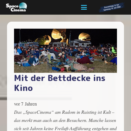
Mit der Bettdecke ins
Kino
vor 7 Jahren
Das „SpaceCinema“ am Radom in Raisting ist Kult –
das merkt man auch an den Besuchern. Manche lassen
sich seit Jahren keine Freiluft-Aufführung entgehen und