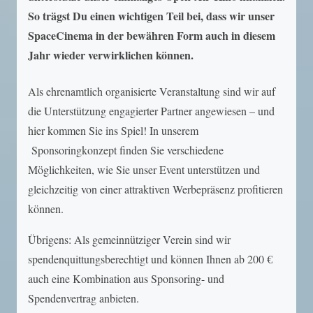
So trägst Du einen wichtigen Teil bei, dass wir unser
SpaceCinema in der bewähren Form auch in diesem
Jahr wieder verwirklichen können.
Als ehrenamtlich organisierte Veranstaltung sind wir auf
die Unterstützung engagierter Partner angewiesen – und
hier kommen Sie ins Spiel! In unserem
Sponsoringkonzept finden Sie verschiedene
Möglichkeiten, wie Sie unser Event unterstützen und
gleichzeitig von einer attraktiven Werbepräsenz profitieren
können.
Übrigens: Als gemeinnütziger Verein sind wir
spendenquittungsberechtigt und können Ihnen ab 200 €
auch eine Kombination aus Sponsoring- und
Spendenvertrag anbieten.