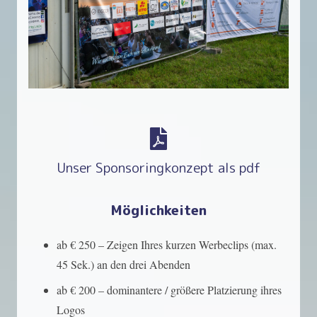
Unser Sponsoringkonzept als pdf
Möglichkeiten
ab € 250 – Zeigen Ihres kurzen Werbeclips (max.
45 Sek.) an den drei Abenden
ab € 200 – dominantere / größere Platzierung ihres
Logos