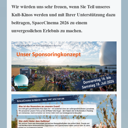
Wir würden uns sehr freuen, wenn Sie Teil unseres
Kult-Kinos werden und mit Ihrer Unterstützung dazu
beitragen, SpaceCinema 2026 zu einem
unvergesslichen Erlebnis zu machen.