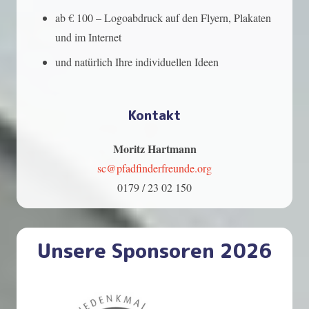
ab € 100 – Logoabdruck auf den Flyern, Plakaten
und im Internet
und natürlich Ihre individuellen Ideen
Kontakt
Moritz Hartmann
sc@pfadfinderfreunde.org
0179 / 23 02 150
Unsere Sponsoren 2026