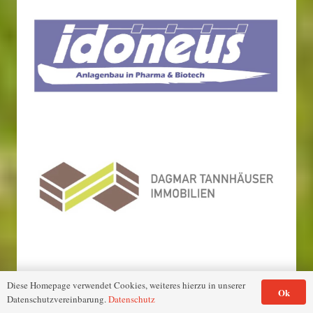
Diese Homepage verwendet Cookies, weiteres hierzu in unserer
Ok
Datenschutzvereinbarung.
Datenschutz