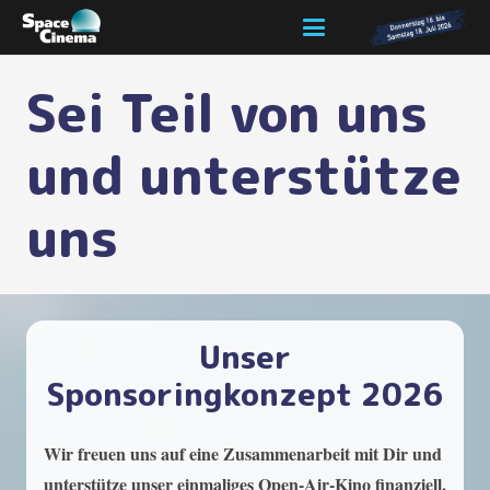
Sei Teil von uns
und unterstütze
uns
Unser
Sponsoringkonzept 2026
Wir freuen uns auf eine Zusammenarbeit mit Dir und
unterstütze unser einmaliges Open-Air-Kino finanziell.