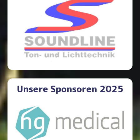
Unsere Sponsoren 2025