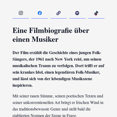
Eine Filmbiografie über
einen Musiker
Der Film erzählt die Geschichte eines jungen Folk-
Sängers, der 1961 nach New York reist, um seinen
musikalischen Traum zu verfolgen. Dort trifft er auf
sein krankes Idol, einen legendären Folk-Musiker,
und lässt sich von der lebendigen Musikszene
inspirieren.
Mit seiner rauen Stimme, seinen poetischen Texten und
seiner unkonventionellen Art bringt er frischen Wind in
das traditionsbewusste Genre und stellt bald die
etablierten Normen der Szene in Frage.