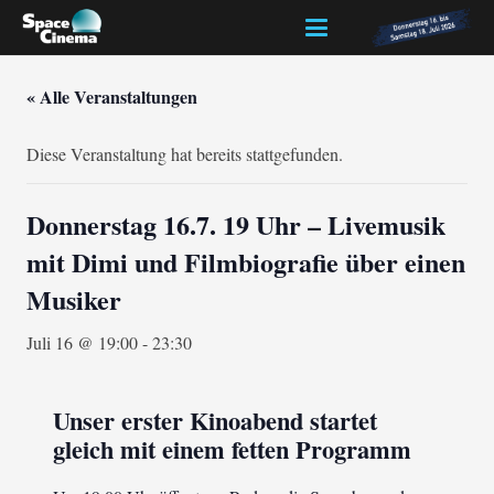
« Alle Veranstaltungen
Diese Veranstaltung hat bereits stattgefunden.
Donnerstag 16.7. 19 Uhr – Livemusik
mit Dimi und Filmbiografie über einen
Musiker
Juli 16 @ 19:00
-
23:30
Unser erster Kinoabend startet
gleich mit einem fetten Programm