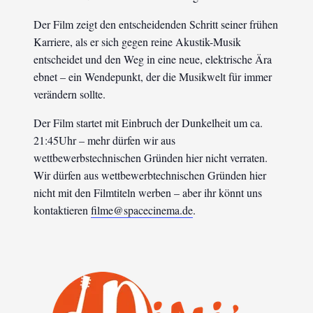
Der Film zeigt den entscheidenden Schritt seiner frühen
Karriere, als er sich gegen reine Akustik-Musik
entscheidet und den Weg in eine neue, elektrische Ära
ebnet – ein Wendepunkt, der die Musikwelt für immer
verändern sollte.
Der Film startet mit Einbruch der Dunkelheit um ca.
21:45Uhr – mehr dürfen wir aus
wettbewerbstechnischen Gründen hier nicht verraten.
Wir dürfen aus wettbewerbtechnischen Gründen hier
nicht mit den Filmtiteln werben – aber ihr könnt uns
kontaktieren
filme@spacecinema.de
.