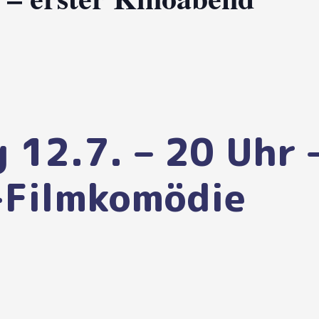
 12.7. – 20 Uhr 
-Filmkomödie