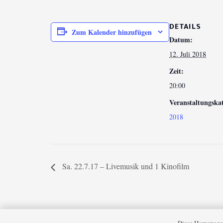
DETAILS
Zum Kalender hinzufügen
Datum:
12. Juli 2018
Zeit:
20:00
Veranstaltungskat
2018
Sa. 22.7.17 – Livemusik und 1 Kinofilm