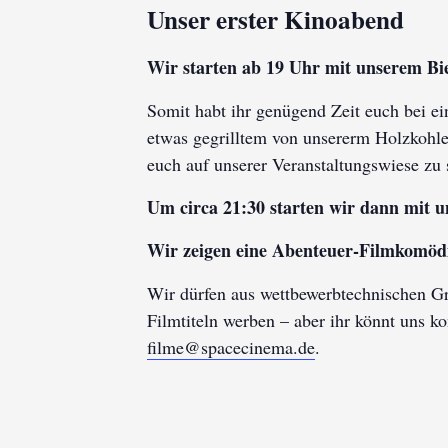
Unser erster Kinoabend
Wir starten ab 19 Uhr mit unserem Bie
Somit habt ihr genügend Zeit euch bei e
etwas gegrilltem von unsererm Holzkohleg
euch auf unserer Veranstaltungswiese zu
Um circa 21:30 starten wir dann mit
Wir zeigen eine Abenteuer-Filmkomöd
Wir dürfen aus wettbewerbtechnischen Gr
Filmtiteln werben – aber ihr könnt uns ko
filme@spacecinema.de
.