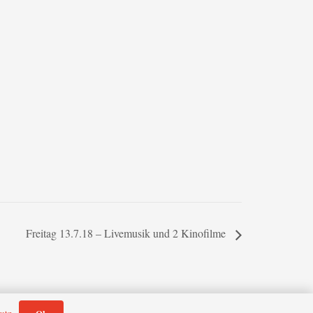
T
Freitag 13.7.18 – Livemusik und 2 Kinofilme