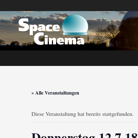
« Alle Veranstaltungen
Diese Veranstaltung hat bereits stattgefunden.
Donnerstag 12.7.18