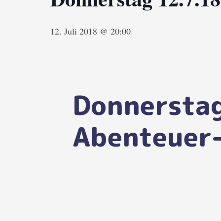
12. Juli 2018 @ 20:00
Donnerstag
Abenteuer