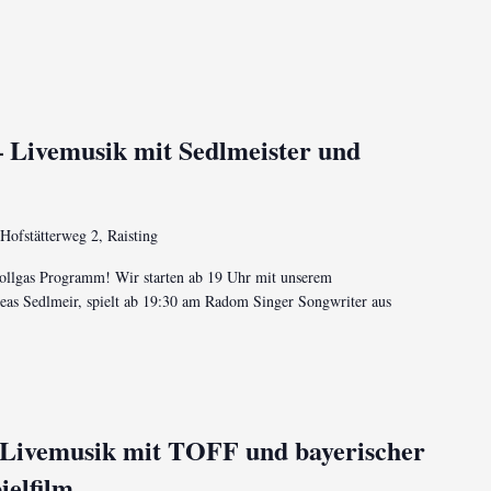
– Livemusik mit Sedlmeister und
Hofstätterweg 2, Raisting
ollgas Programm! Wir starten ab 19 Uhr mit unserem
reas Sedlmeir, spielt ab 19:30 am Radom Singer Songwriter aus
– Livemusik mit TOFF und bayerischer
ielfilm