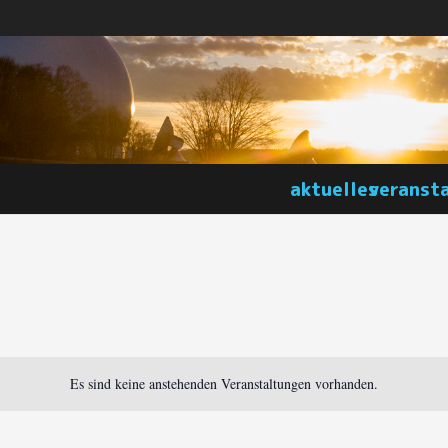
aktuelles
veranst
Es sind keine anstehenden Veranstaltungen vorhanden.