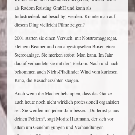
als Radom Raisting GmbH und kann als
Industriedenkmal besichtigt werden. Könnte man auf
diesem Ding vielleicht Filme zeigen?
2001 starten sie einen Versuch, mit Notstromaggregat,
kleinem Beamer und den abgestöpselten Boxen einer
Stereoanlage. Sie merken sofort: Man kann. Im Jahr
darauf verhandeln sie mit der Telekom. Nach und nach
bekommen auch Nicht-Pfadfinder Wind vom kuriosen
Kino, die Besucherzahlen steigen.
Auch wenn die Macher behaupten, dass das Ganze
auch heute noch nicht wirklich professionell organisiert
sei: Sie werden mit jedem Jahr besser. „Du lernst ja aus
deinen Fehlern“, sagt Moritz Hartmann, der sich vor
allem um Genehmigungen und Verhandlungen