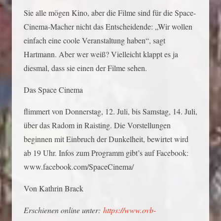
Sie alle mögen Kino, aber die Filme sind für die Space-
Cinema-Macher nicht das Entscheidende: „Wir wollen
einfach eine coole Veranstaltung haben“, sagt
Hartmann. Aber wer weiß? Vielleicht klappt es ja
diesmal, dass sie einen der Filme sehen.
Das Space Cinema
flimmert von Donnerstag, 12. Juli, bis Samstag, 14. Juli,
über das Radom in Raisting. Die Vorstellungen
beginnen mit Einbruch der Dunkelheit, bewirtet wird
ab 19 Uhr. Infos zum Programm gibt’s auf Facebook:
www.facebook.com/SpaceCinema/
Von Kathrin Brack
Erschienen online unter:
https://www.ovb-