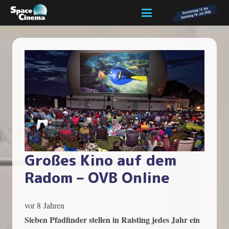
Großes Kino auf dem
Radom – OVB Online
vor 8 Jahren
Sieben Pfadfinder stellen in Raisting jedes Jahr ein